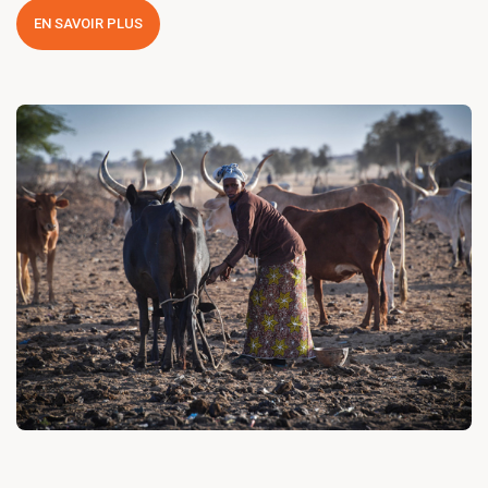
EN SAVOIR PLUS