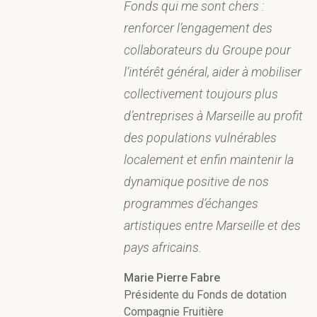
Fonds qui me sont chers :
renforcer l’engagement des
collaborateurs du Groupe pour
l’intérêt général, aider à mobiliser
collectivement toujours plus
d’entreprises à Marseille au profit
des populations vulnérables
localement et enfin maintenir la
dynamique positive de nos
programmes d’échanges
artistiques entre Marseille et des
pays africains.
Marie Pierre Fabre
Présidente du Fonds de dotation
Compagnie Fruitière