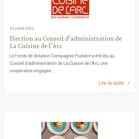
30 juillet 2026
Élection au Conseil d’administration de
La Cuisine de l’Arc
Le Fonds de dotation Compagnie Fruitière a été élu au
Conseil d’administration de La Cuisine de l’Arc, une
coopérative engagée…
Lire la suite