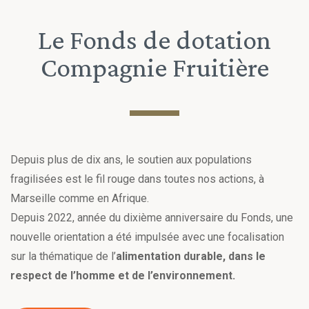
Le Fonds de dotation
Compagnie Fruitière
Depuis plus de dix ans, le soutien aux populations
fragilisées est le fil rouge dans toutes nos actions, à
Marseille comme en Afrique.
Depuis 2022, année du dixième anniversaire du Fonds, une
nouvelle orientation a été impulsée avec une focalisation
sur la thématique de l’
alimentation durable, dans le
respect de l’homme et de l’environnement.