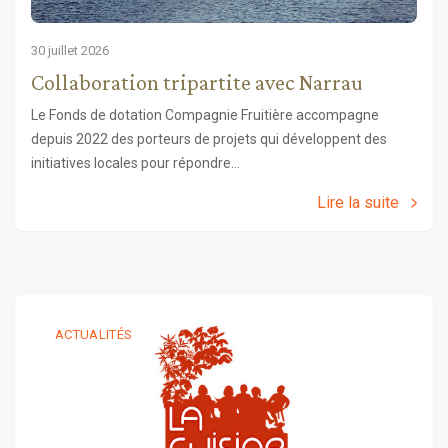
30 juillet 2026
Collaboration tripartite avec Narrau
Le Fonds de dotation Compagnie Fruitière accompagne
depuis 2022 des porteurs de projets qui développent des
initiatives locales pour répondre…
Lire la suite
ACTUALITÉS