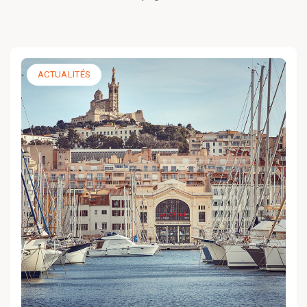
ACTUALITÉS