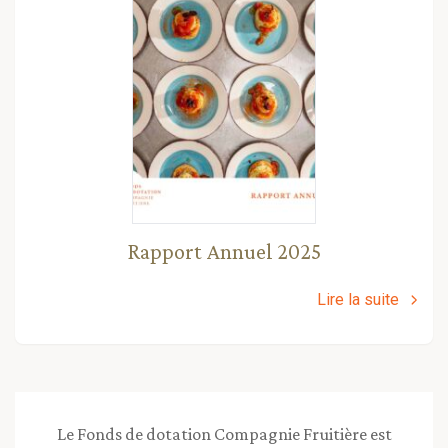
Rapport Annuel 2025
Lire la suite
Le Fonds de dotation Compagnie Fruitière est