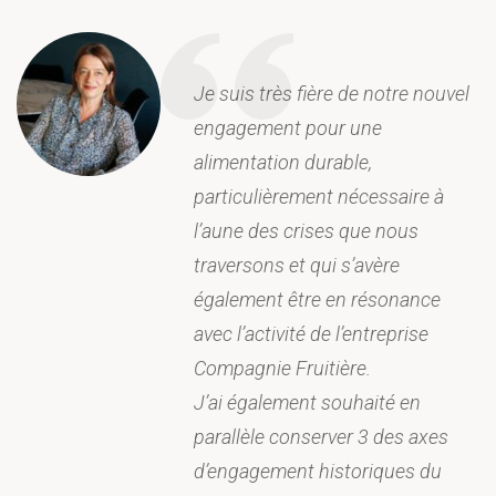
Je suis très fière de notre nouvel
engagement pour une
alimentation durable,
particulièrement nécessaire à
l’aune des crises que nous
traversons et qui s’avère
également être en résonance
avec l’activité de l’entreprise
Compagnie Fruitière.
J’ai également souhaité en
parallèle conserver 3 des axes
d’engagement historiques du