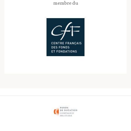
membre du