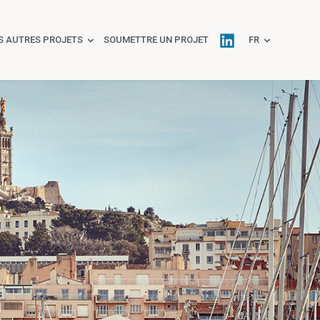
S AUTRES PROJETS
SOUMETTRE UN PROJET
FR