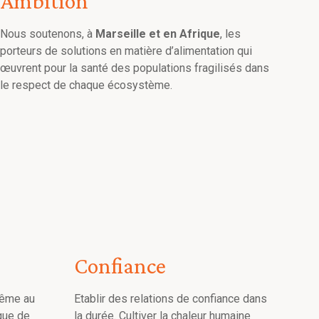
Ambition
Nous soutenons, à
Marseille et en Afrique
, les
porteurs de solutions en matière d’alimentation qui
œuvrent pour la santé des populations fragilisés dans
le respect de chaque écosystème.
Confiance
même au
Etablir des relations de confiance dans
que de
la durée. Cultiver la chaleur humaine