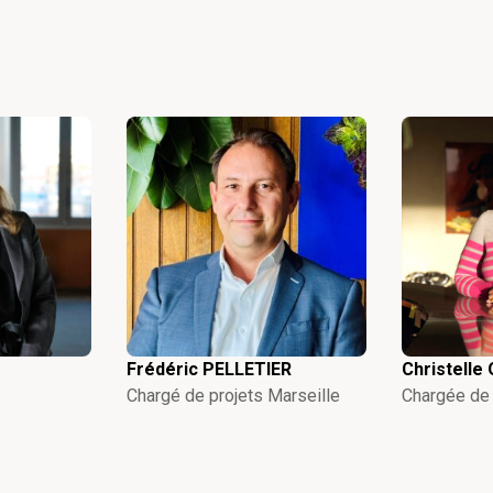
Frédéric PELLETIER
Christell
Chargé de projets Marseille
Chargée de 