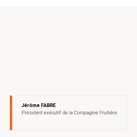
Jérôme FABRE
Président exécutif de la Compagnie Fruitière