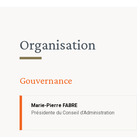
Organisation
Gouvernance
Marie-Pierre FABRE
Présidente du Conseil d’Administration