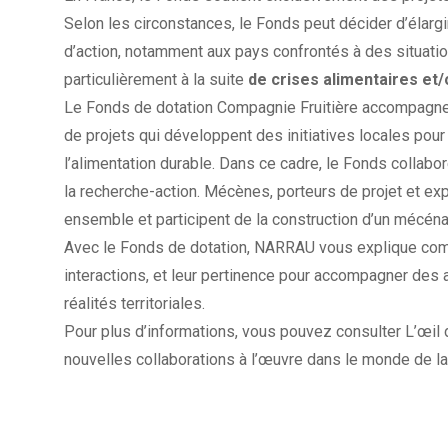
Selon les circonstances, le Fonds peut décider d’élarg
d’action, notamment aux pays confrontés à des situatio
particulièrement à la suite
de crises alimentaires et
Le Fonds de dotation Compagnie Fruitière accompagn
de projets qui développent des initiatives locales pou
l’alimentation durable. Dans ce cadre, le Fonds collab
la recherche-action. Mécènes, porteurs de projet et expe
ensemble et participent de la construction d’un mécéna
Avec le Fonds de dotation, NARRAU vous explique com
interactions, et leur pertinence pour accompagner des
réalités territoriales.
Pour plus d’informations, vous pouvez consulter
L’œil
nouvelles collaborations à l’œuvre dans le monde de la 