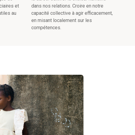
ciaires et
dans nos relations. Croire en notre
tiles au
capacité collective à agir efficacement,
en misant localement sur les
compétences.