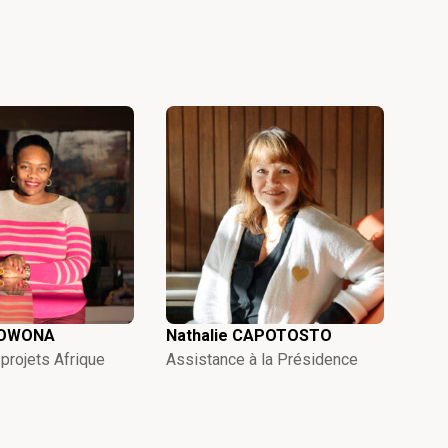
e OWONA
Nathalie CAPOTOSTO
projets Afrique
Assistance à la Présidence