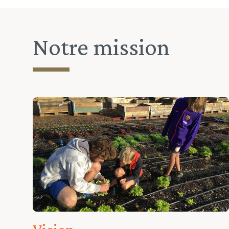
Notre mission