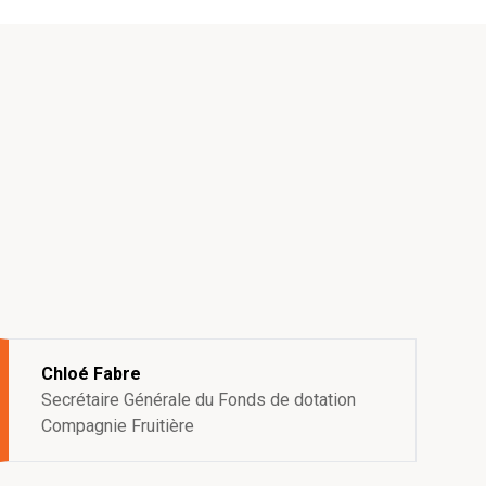
Chloé Fabre
Secrétaire Générale du Fonds de dotation
Compagnie Fruitière