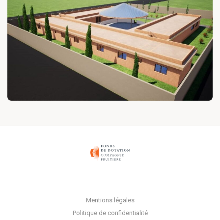
Mentions légales
Politique de confidentialité