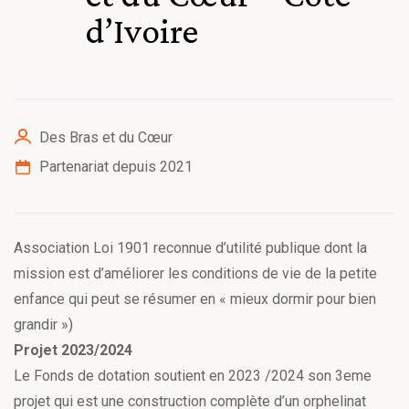
d’Ivoire
Des Bras et du Cœur
Partenariat depuis 2021
Association Loi 1901 reconnue d’utilité publique dont la
mission est d’améliorer les conditions de vie de la petite
enfance qui peut se résumer en « mieux dormir pour bien
grandir »)
Projet 2023/2024
Le Fonds de dotation soutient en 2023 /2024 son 3eme
projet qui est une construction complète d’un orphelinat