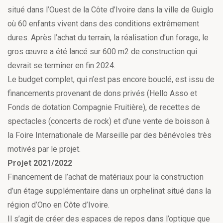
situé dans l’Ouest de la Côte d’Ivoire dans la ville de Guiglo
où 60 enfants vivent dans des conditions extrêmement
dures. Après l’achat du terrain, la réalisation d’un forage, le
gros œuvre a été lancé sur 600 m2 de construction qui
devrait se terminer en fin 2024.
Le budget complet, qui n’est pas encore bouclé, est issu de
financements provenant de dons privés (Hello Asso et
Fonds de dotation Compagnie Fruitière), de recettes de
spectacles (concerts de rock) et d’une vente de boisson à
la Foire Internationale de Marseille par des bénévoles très
motivés par le projet.
Projet 2021/2022
Financement de l’achat de matériaux pour la construction
d’un étage supplémentaire dans un orphelinat situé dans la
région d’Ono en Côte d’Ivoire.
Il s’agit de créer des espaces de repos dans l’optique que