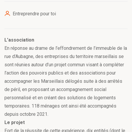
Entreprendre pour toi
L’association
En réponse au drame de l’effondrement de l’immeuble de la
rue d’Aubagne, des entreprises du territoire marseillais se
sont réunies autour d’un projet commun visant à compléter
l’action des pouvoirs publics et des associations pour
accompagner les Marseillais délogés suite à des arrêtés
de péril, en proposant un accompagnement social
personnalisé et en créant des solutions de logements
temporaires. 118 ménages ont ainsi été accompagnés
depuis octobre 2021.
Le projet
Fort de la réussite de cette expérience, dix entités (dont le