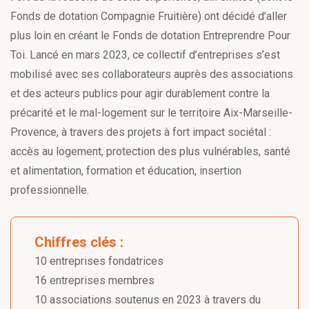
Fonds de dotation Compagnie Fruitière) ont décidé d’aller
plus loin en créant le Fonds de dotation Entreprendre Pour
Toi. Lancé en mars 2023, ce collectif d’entreprises s’est
mobilisé avec ses collaborateurs auprès des associations
et des acteurs publics pour agir durablement contre la
précarité et le mal-logement sur le territoire Aix-Marseille-
Provence, à travers des projets à fort impact sociétal :
accès au logement, protection des plus vulnérables, santé
et alimentation, formation et éducation, insertion
professionnelle.
Chiffres clés :
10 entreprises fondatrices
16 entreprises membres
10 associations soutenus en 2023 à travers du