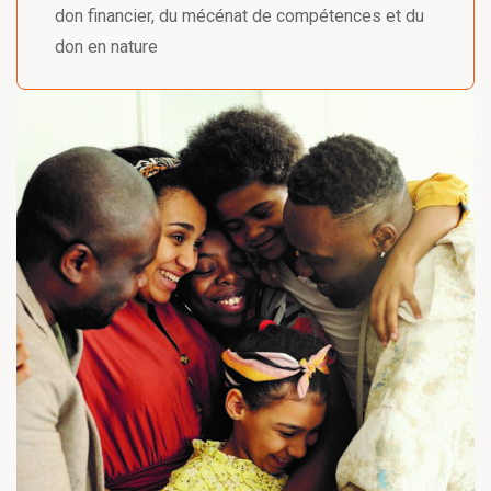
don financier, du mécénat de compétences et du
don en nature