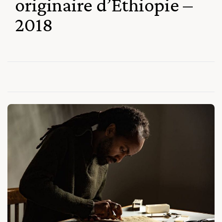
originaire d’Ethiopie –
2018