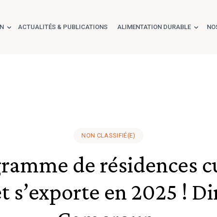
ON
ACTUALITÉS & PUBLICATIONS
ALIMENTATION DURABLE
NO
NON CLASSIFIÉ(E)
ramme de résidences cu
t s’exporte en 2025 ! Di