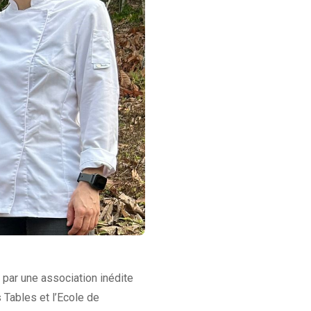
e par une association inédite
 Tables et l’Ecole de