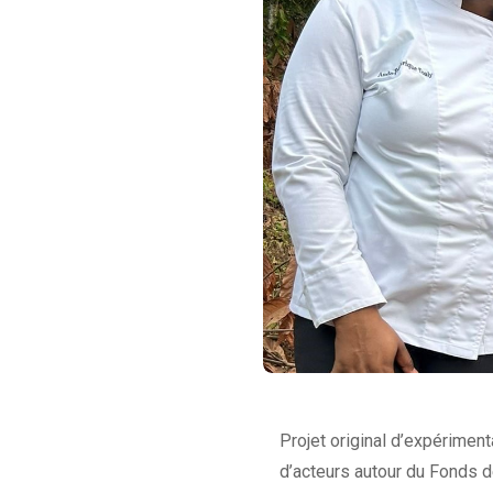
Projet original d’expériment
d’acteurs autour du Fonds d