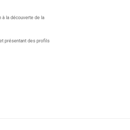
 à la découverte de la
et présentant des profils