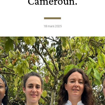
Cameroun.
18 mars 2025