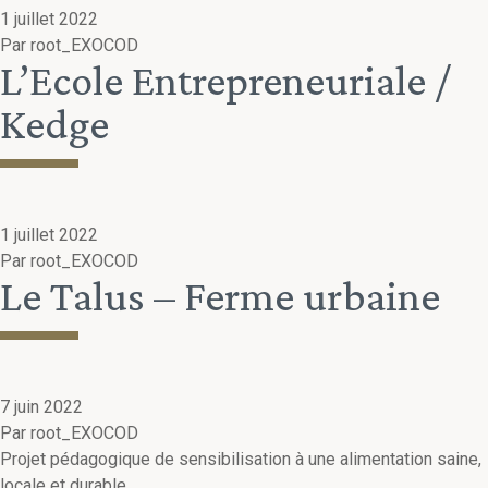
1 juillet 2022
Par
root_EXOCOD
L’Ecole Entrepreneuriale /
Kedge
1 juillet 2022
Par
root_EXOCOD
Le Talus – Ferme urbaine
7 juin 2022
Par
root_EXOCOD
Projet pédagogique de sensibilisation à une alimentation saine,
locale et durable.