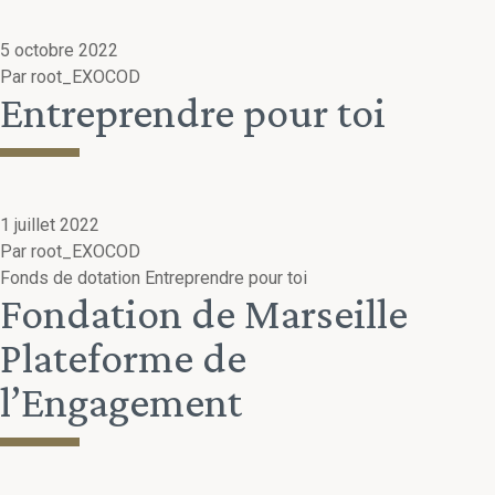
5 octobre 2022
Par
root_EXOCOD
Entreprendre pour toi
1 juillet 2022
Par
root_EXOCOD
Fonds de dotation Entreprendre pour toi
Fondation de Marseille
Plateforme de
l’Engagement