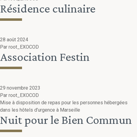
Résidence culinaire
28 août 2024
Par
root_EXOCOD
Association Festin
29 novembre 2023
Par
root_EXOCOD
Mise à disposition de repas pour les personnes hébergées
dans les hôtels d’urgence à Marseille
Nuit pour le Bien Commun